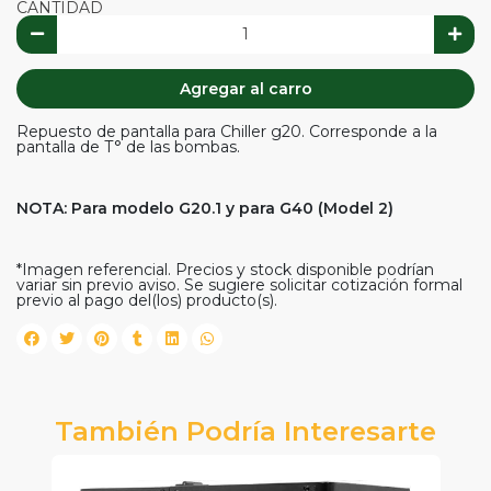
CANTIDAD
Agregar al carro
Repuesto de pantalla para Chiller g20. Corresponde a la
pantalla de T° de las bombas.
NOTA: Para modelo G20.1 y para G40 (Model 2)
*Imagen referencial. Precios y stock disponible podrían
variar sin previo aviso. Se sugiere solicitar cotización formal
previo al pago del(los) producto(s).
También Podría Interesarte