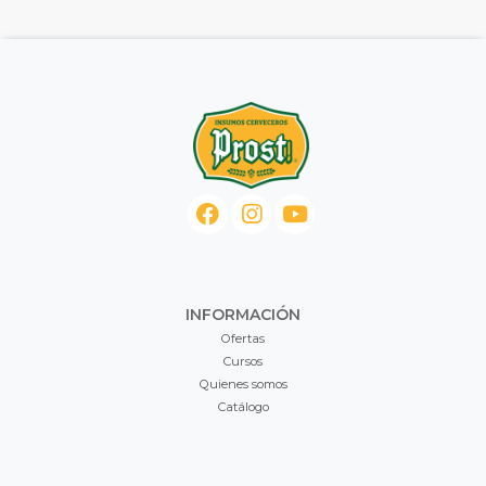
INFORMACIÓN
Ofertas
Cursos
Quienes somos
Catálogo