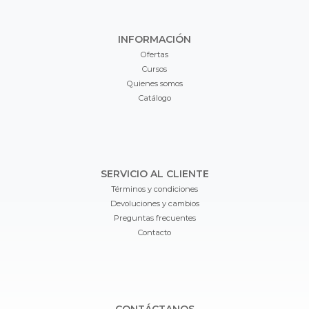
INFORMACIÓN
Ofertas
Cursos
Quienes somos
Catálogo
SERVICIO AL CLIENTE
Términos y condiciones
Devoluciones y cambios
Preguntas frecuentes
Contacto
CONTÁCTANOS