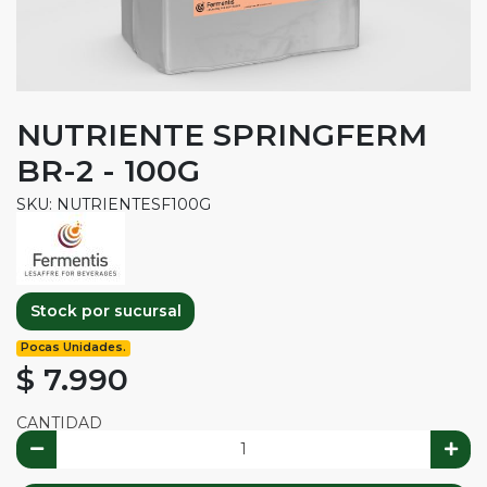
NUTRIENTE SPRINGFERM
BR-2 - 100G
SKU: NUTRIENTESF100G
Stock por sucursal
Pocas Unidades.
$ 7.990
CANTIDAD