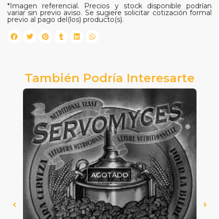
*Imagen referencial. Precios y stock disponible podrían
variar sin previo aviso. Se sugiere solicitar cotización formal
previo al pago del(los) producto(s).
También Podría Interesarte
AGOTADO