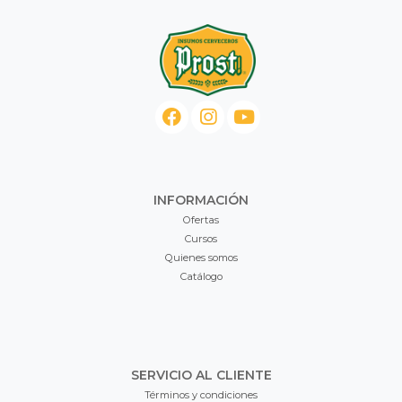
INFORMACIÓN
Ofertas
Cursos
Quienes somos
Catálogo
SERVICIO AL CLIENTE
Términos y condiciones