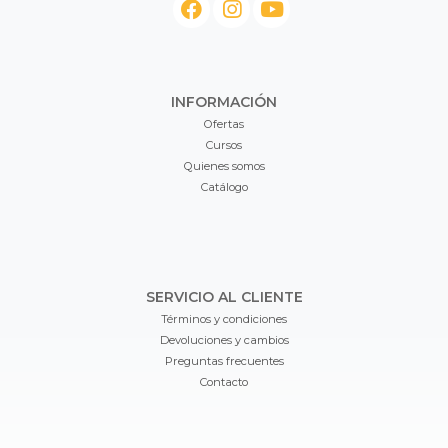
INFORMACIÓN
Ofertas
Cursos
Quienes somos
Catálogo
SERVICIO AL CLIENTE
Términos y condiciones
Devoluciones y cambios
Preguntas frecuentes
Contacto