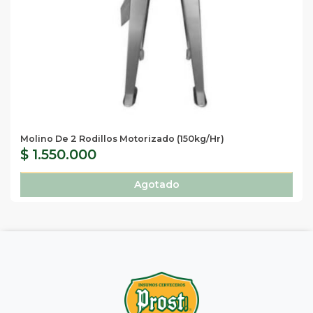
Molino De 2 Rodillos Motorizado (150kg/hr)
$ 1.550.000
Agotado