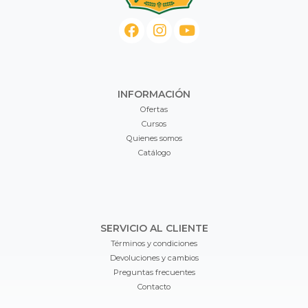
INFORMACIÓN
Ofertas
Cursos
Quienes somos
Catálogo
SERVICIO AL CLIENTE
Términos y condiciones
Devoluciones y cambios
Preguntas frecuentes
Contacto