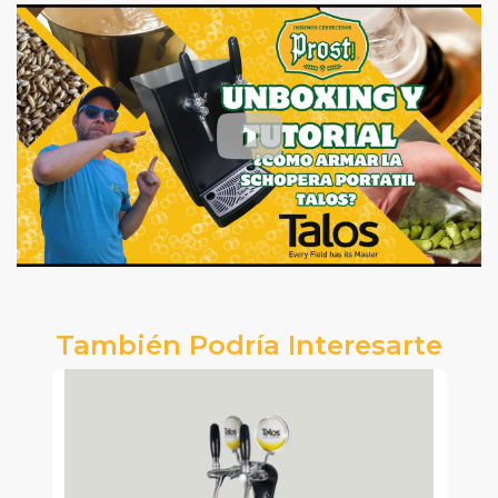
También Podría Interesarte