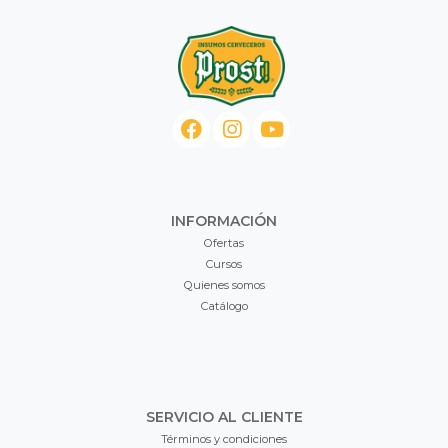
INFORMACIÓN
Ofertas
Cursos
Quienes somos
Catálogo
SERVICIO AL CLIENTE
Términos y condiciones