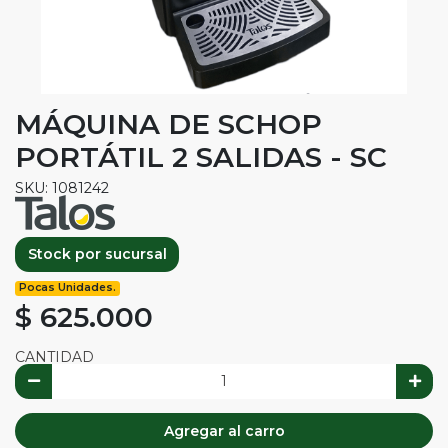
MÁQUINA DE SCHOP
PORTÁTIL 2 SALIDAS - SC
SKU: 1081242
Stock por sucursal
Pocas Unidades.
$ 625.000
CANTIDAD
Agregar al carro