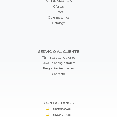
INFORMACIÓN
Ofertas
Cursos
Quienes somos
Catálogo
SERVICIO AL CLIENTE
Términos y condiciones
Devoluciones y cambios
Preguntas frecuentes
Contacto
CONTÁCTANOS
+56989509025
+56224011736