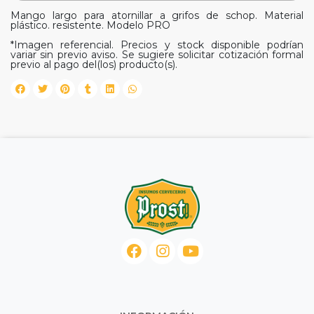
Mango largo para atornillar a grifos de schop. Material
plástico. resistente. Modelo PRO
*Imagen referencial. Precios y stock disponible podrían
variar sin previo aviso. Se sugiere solicitar cotización formal
previo al pago del(los) producto(s).