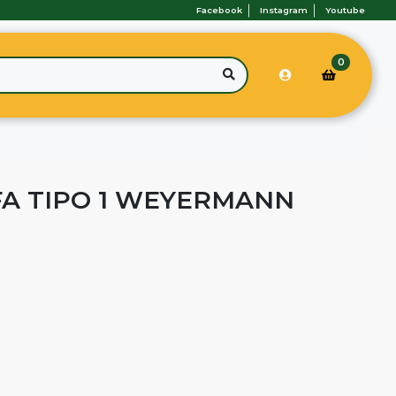
Facebook
Instagram
Youtube
0
A TIPO 1 WEYERMANN