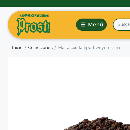
Inicio
Colecciones
Malta carafa tipo 1 weyermann