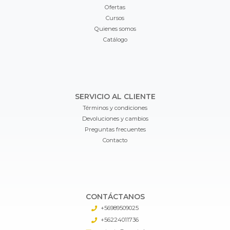
Ofertas
Cursos
Quienes somos
Catálogo
SERVICIO AL CLIENTE
Términos y condiciones
Devoluciones y cambios
Preguntas frecuentes
Contacto
CONTÁCTANOS
+56989509025
+56224011736