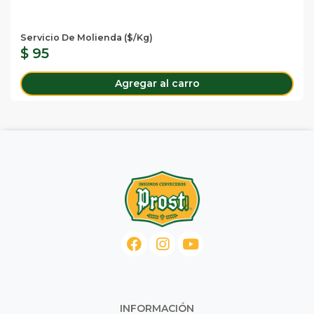
Servicio De Molienda ($/Kg)
$ 95
Agregar al carro
INFORMACIÓN