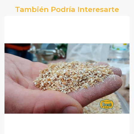
También Podría Interesarte