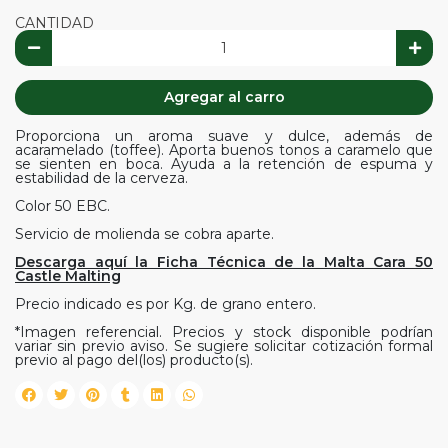
CANTIDAD
Agregar al carro
Proporciona un aroma suave y dulce, además de
acaramelado (toffee). Aporta buenos tonos a caramelo que
se sienten en boca. Ayuda a la retención de espuma y
estabilidad de la cerveza.
Color 50 EBC.
Servicio de molienda se cobra aparte.
Descarga aquí la Ficha Técnica de la Malta Cara 50
Castle Malting
Precio indicado es por Kg. de grano entero.
*Imagen referencial. Precios y stock disponible podrían
variar sin previo aviso. Se sugiere solicitar cotización formal
previo al pago del(los) producto(s).