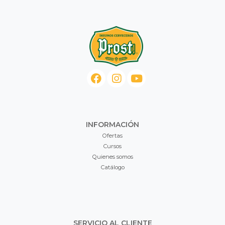
INFORMACIÓN
Ofertas
Cursos
Quienes somos
Catálogo
SERVICIO AL CLIENTE