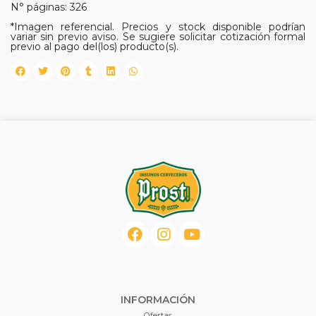
N° páginas: 326
*Imagen referencial. Precios y stock disponible podrían
variar sin previo aviso. Se sugiere solicitar cotización formal
previo al pago del(los) producto(s).
INFORMACIÓN
Ofertas