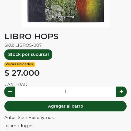
LIBRO HOPS
SKU: LIBROS-007
Stock por sucursal
Pocas Unidades.
$ 27.000
CANTIDAD
Agregar al carro
Autor: Stan Hieronymus
Idioma: Inglés