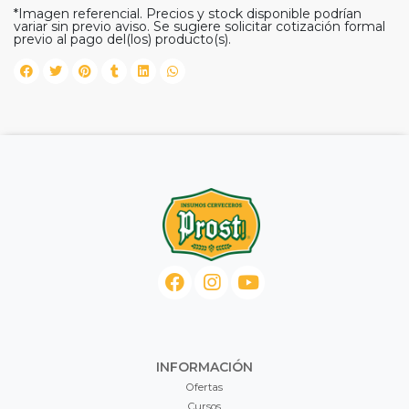
*Imagen referencial. Precios y stock disponible podrían
variar sin previo aviso. Se sugiere solicitar cotización formal
previo al pago del(los) producto(s).
INFORMACIÓN
Ofertas
Cursos