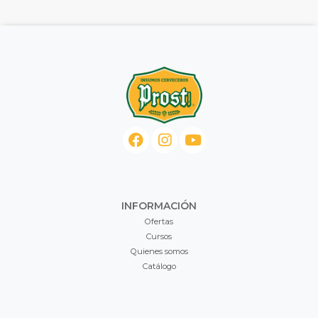
INFORMACIÓN
Ofertas
Cursos
Quienes somos
Catálogo