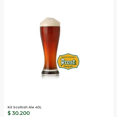
Kit Scottish Ale 40L
$ 30.200