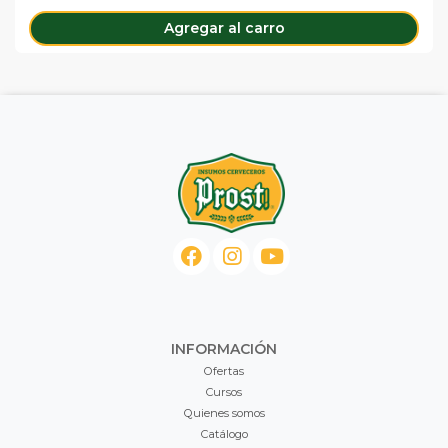
Agregar al carro
INFORMACIÓN
Ofertas
Cursos
Quienes somos
Catálogo