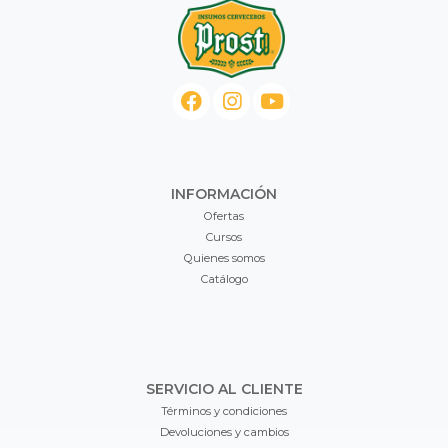
INFORMACIÓN
Ofertas
Cursos
Quienes somos
Catálogo
SERVICIO AL CLIENTE
Términos y condiciones
Devoluciones y cambios