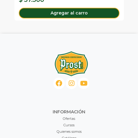
Agregar al carro
INFORMACIÓN
Ofertas
Cursos
Quienes somos
Catálogo