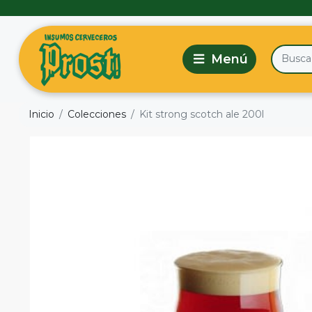
Inicio
Colecciones
Kit strong scotch ale 200l