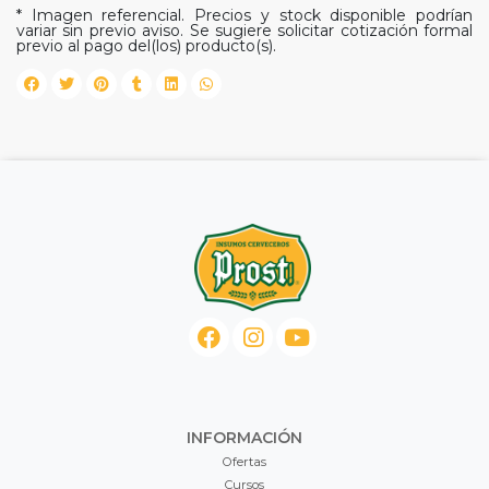
* Imagen referencial. Precios y stock disponible podrían
variar sin previo aviso. Se sugiere solicitar cotización formal
previo al pago del(los) producto(s).
INFORMACIÓN
Ofertas
Cursos