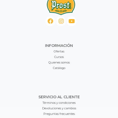
INFORMACIÓN
Ofertas
Cursos
Quienes somos
Catálogo
SERVICIO AL CLIENTE
Términos y condiciones
Devoluciones y cambios
Preguntas frecuentes