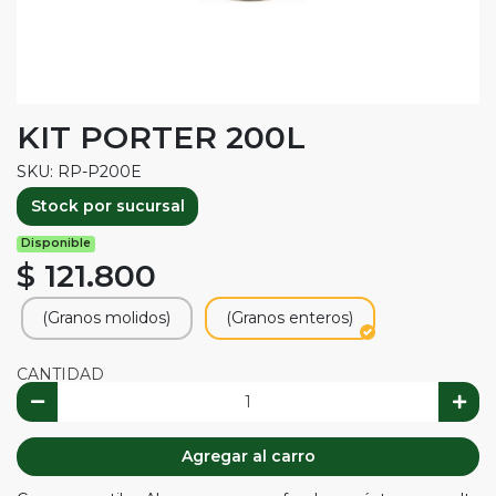
KIT PORTER 200L
SKU: RP-P200E
Stock por sucursal
Disponible
$ 121.800
(Granos molidos)
(Granos enteros)
CANTIDAD
Agregar al carro