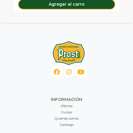
Agregar al carro
INFORMACIÓN
Ofertas
Cursos
Quienes somos
Catálogo