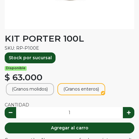
KIT PORTER 100L
SKU: RP-P100E
Stock por sucursal
Disponible
$ 63.000
(Granos molidos)
(Granos enteros)
CANTIDAD
Agregar al carro