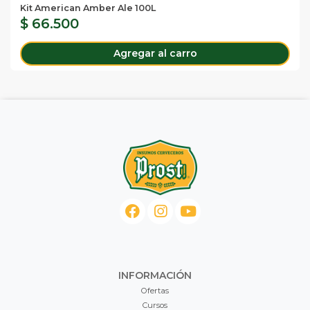
Kit American Amber Ale 100L
$ 66.500
Agregar al carro
INFORMACIÓN
Ofertas
Cursos