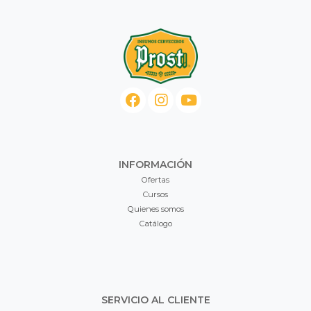
INFORMACIÓN
Ofertas
Cursos
Quienes somos
Catálogo
SERVICIO AL CLIENTE