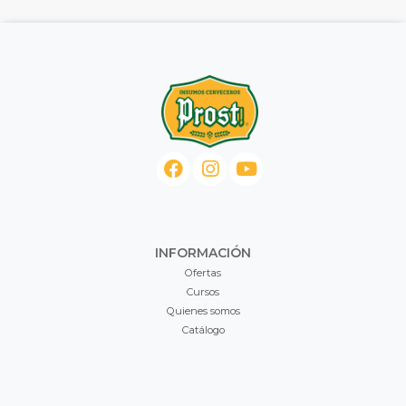
INFORMACIÓN
Ofertas
Cursos
Quienes somos
Catálogo