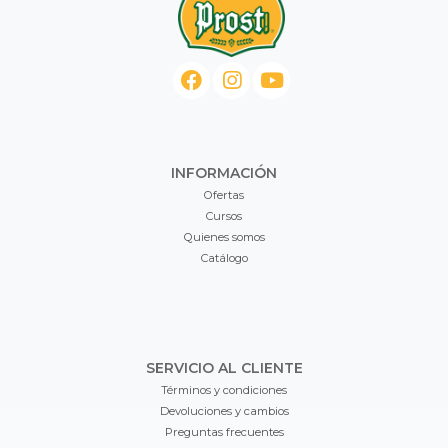
INFORMACIÓN
Ofertas
Cursos
Quienes somos
Catálogo
SERVICIO AL CLIENTE
Términos y condiciones
Devoluciones y cambios
Preguntas frecuentes