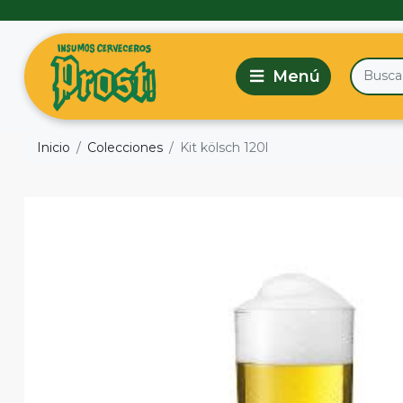
Inicio
Colecciones
Kit kölsch 120l