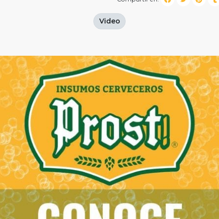
Video