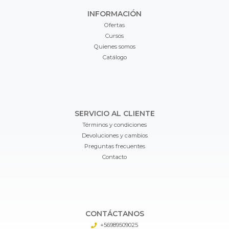
INFORMACIÓN
Ofertas
Cursos
Quienes somos
Catálogo
SERVICIO AL CLIENTE
Términos y condiciones
Devoluciones y cambios
Preguntas frecuentes
Contacto
CONTÁCTANOS
+56989509025