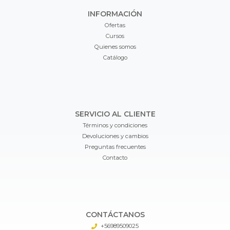
INFORMACIÓN
Ofertas
Cursos
Quienes somos
Catálogo
SERVICIO AL CLIENTE
Términos y condiciones
Devoluciones y cambios
Preguntas frecuentes
Contacto
CONTÁCTANOS
+56989509025