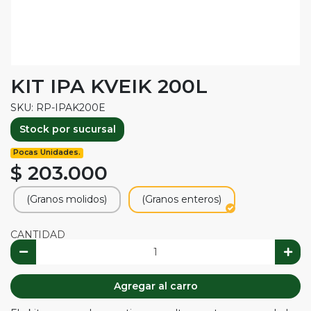
KIT IPA KVEIK 200L
SKU: RP-IPAK200E
Stock por sucursal
Pocas Unidades.
$ 203.000
(Granos molidos)
(Granos enteros)
CANTIDAD
Agregar al carro