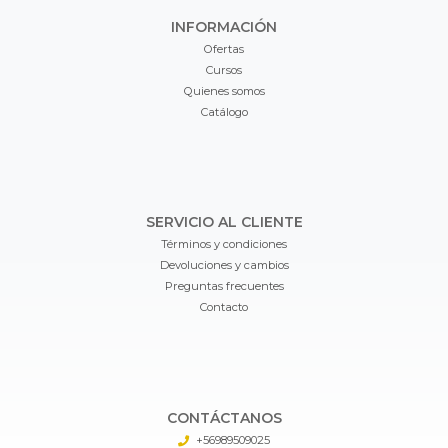
INFORMACIÓN
Ofertas
Cursos
Quienes somos
Catálogo
SERVICIO AL CLIENTE
Términos y condiciones
Devoluciones y cambios
Preguntas frecuentes
Contacto
CONTÁCTANOS
+56989509025