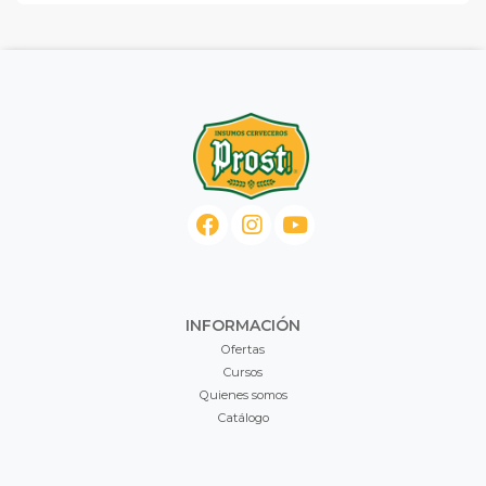
INFORMACIÓN
Ofertas
Cursos
Quienes somos
Catálogo