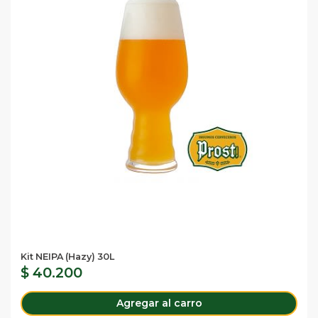
Kit NEIPA (Hazy) 30L
$ 40.200
Agregar al carro