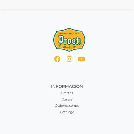
INFORMACIÓN
Ofertas
Cursos
Quienes somos
Catálogo