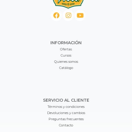
INFORMACIÓN
Ofertas
Cursos
Quienes somos
Catálogo
SERVICIO AL CLIENTE
Términos y condiciones
Devoluciones y cambios
Preguntas frecuentes
Contacto