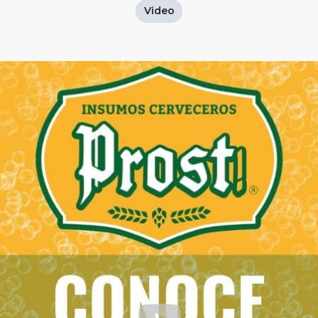
Video