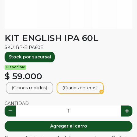
KIT ENGLISH IPA 60L
SKU: RP-EIPA60E
Stock por sucursal
Disponible
$ 59.000
(Granos molidos)
(Granos enteros)
CANTIDAD
Agregar al carro