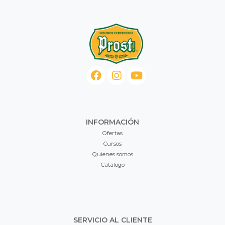
INFORMACIÓN
Ofertas
Cursos
Quienes somos
Catálogo
SERVICIO AL CLIENTE