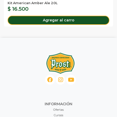
Kit American Amber Ale 20L
$ 16.500
Agregar al carro
INFORMACIÓN
Ofertas
Cursos