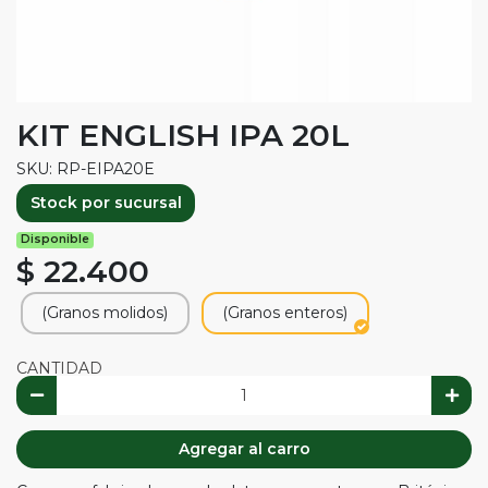
KIT ENGLISH IPA 20L
SKU: RP-EIPA20E
Stock por sucursal
Disponible
$ 22.400
(Granos molidos)
(Granos enteros)
CANTIDAD
Agregar al carro