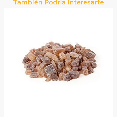
También Podría Interesarte