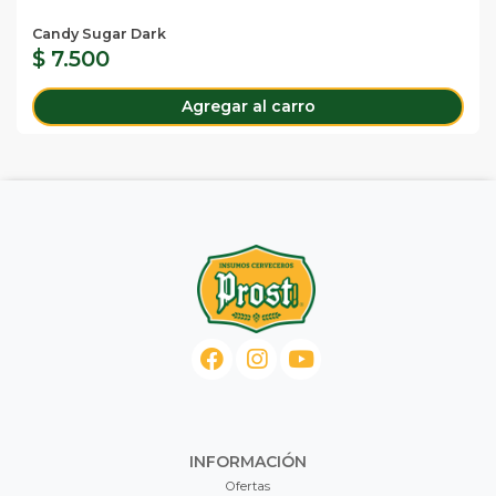
Candy Sugar Dark
$ 7.500
Agregar al carro
INFORMACIÓN
Ofertas