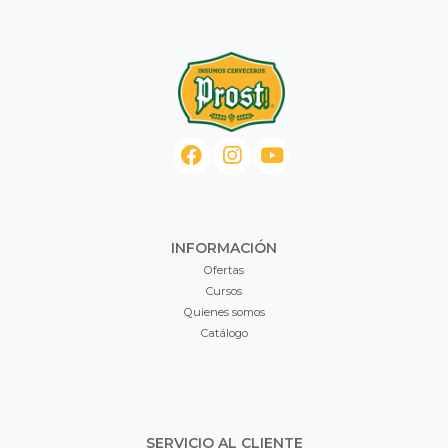
INFORMACIÓN
Ofertas
Cursos
Quienes somos
Catálogo
SERVICIO AL CLIENTE