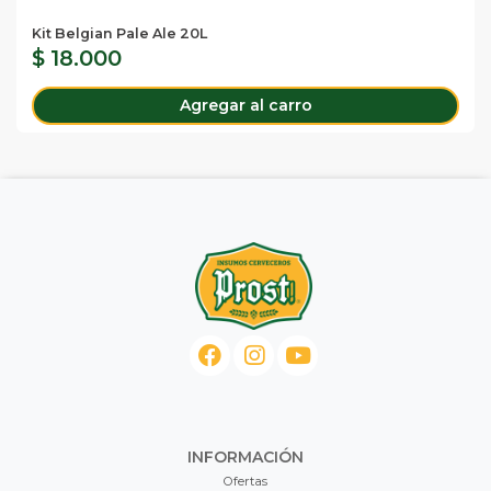
Kit Belgian Pale Ale 20L
$ 18.000
Agregar al carro
INFORMACIÓN
Ofertas