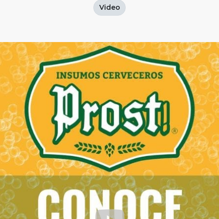
Video