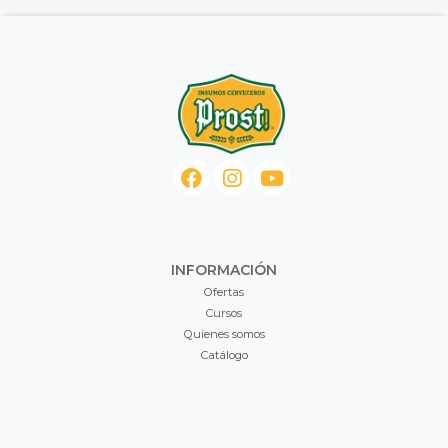
INFORMACIÓN
Ofertas
Cursos
Quienes somos
Catálogo