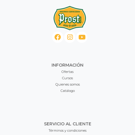
INFORMACIÓN
Ofertas
Cursos
Quienes somos
Catálogo
SERVICIO AL CLIENTE
Términos y condiciones