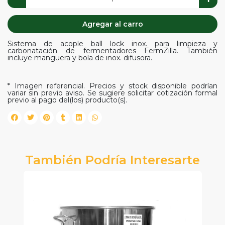
Agregar al carro
Sistema de acople ball lock inox. para limpieza y
carbonatación de fermentadores FermZilla. También
incluye manguera y bola de inox. difusora.
* Imagen referencial. Precios y stock disponible podrían
variar sin previo aviso. Se sugiere solicitar cotización formal
previo al pago del(los) producto(s).
También Podría Interesarte