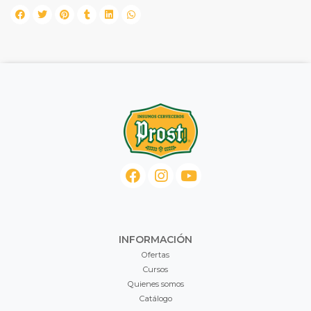
INFORMACIÓN
Ofertas
Cursos
Quienes somos
Catálogo