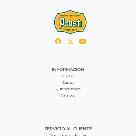
INFORMACIÓN
Ofertas
Cursos
Quienes somos
Catálogo
SERVICIO AL CLIENTE
Términos y condiciones