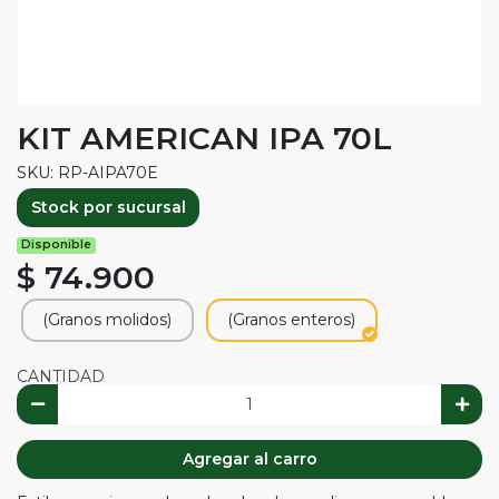
KIT AMERICAN IPA 70L
SKU: RP-AIPA70E
Stock por sucursal
Disponible
$ 74.900
(Granos molidos)
(Granos enteros)
CANTIDAD
Agregar al carro