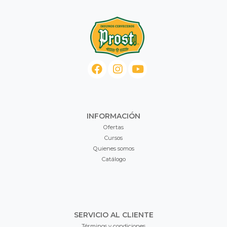
INFORMACIÓN
Ofertas
Cursos
Quienes somos
Catálogo
SERVICIO AL CLIENTE
Términos y condiciones