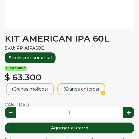
KIT AMERICAN IPA 60L
SKU: RP-AIPA60E
Stock por sucursal
Disponible
$ 63.300
(Granos molidos)
(Granos enteros)
CANTIDAD
Agregar al carro