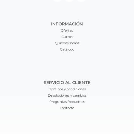
INFORMACIÓN
Ofertas
Cursos
Quienes somos
Catálogo
SERVICIO AL CLIENTE
Términos y condiciones
Devoluciones y cambios
Preguntas frecuentes
Contacto