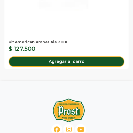
Kit American Amber Ale 200L
$ 127.500
Agregar al carro