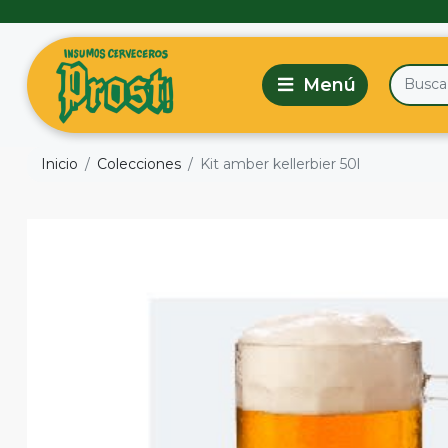
Inicio
Colecciones
Kit amber kellerbier 50l