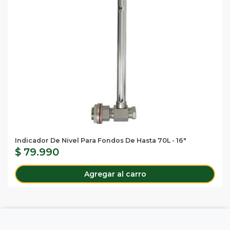
Indicador De Nivel Para Fondos De Hasta 70L - 16"
$ 79.990
Agregar al carro