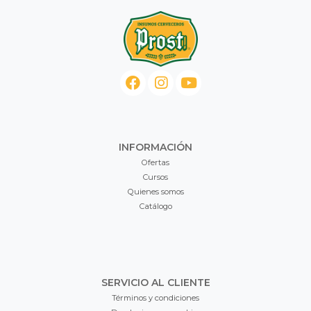
INFORMACIÓN
Ofertas
Cursos
Quienes somos
Catálogo
SERVICIO AL CLIENTE
Términos y condiciones