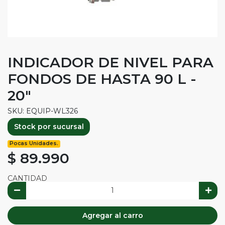
INDICADOR DE NIVEL PARA
FONDOS DE HASTA 90 L -
20"
SKU: EQUIP-WL326
Stock por sucursal
Pocas Unidades.
$ 89.990
CANTIDAD
Agregar al carro