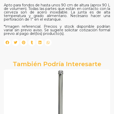
Apto para fondos de hasta unos 90 cm de altura (aprox 90 L
de volumen). Todas las partes que están en contacto con la
cerveza son de acero inoxidable. La junta es de alta
temperatura y grado alimentario. Necesario hacer una
perforación de 1” en el estanque.
*Imagen referencial. Precios y stock disponible podrían
variar sin previo aviso. Se sugiere solicitar cotización formal
previo al pago del(los) producto(s).
También Podría Interesarte