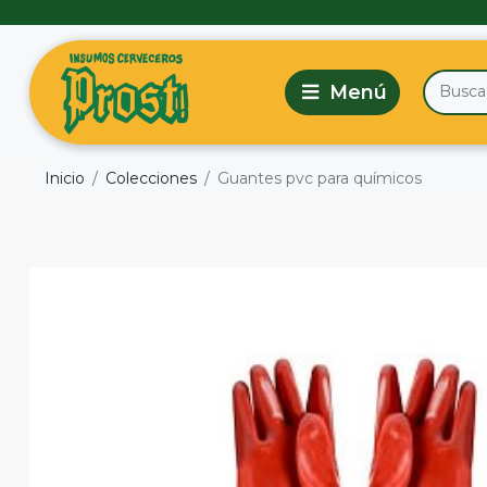
Inicio
Colecciones
Guantes pvc para químicos