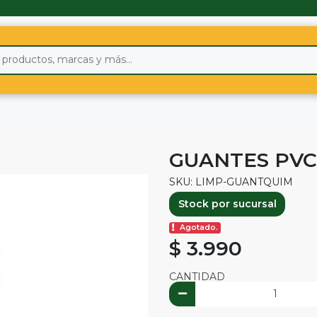
GUANTES PVC
SKU: LIMP-GUANTQUIM
Stock por sucursal
Agotado.
$ 3.990
CANTIDAD