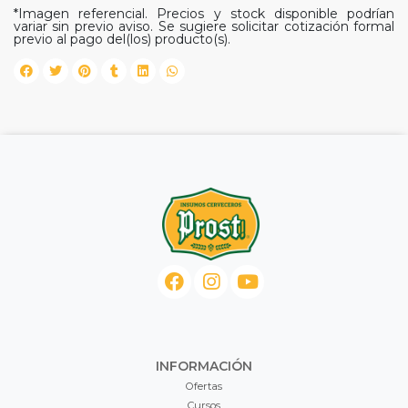
*Imagen referencial. Precios y stock disponible podrían
variar sin previo aviso. Se sugiere solicitar cotización formal
previo al pago del(los) producto(s).
INFORMACIÓN
Ofertas
Cursos