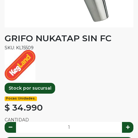
GRIFO NUKATAP SIN FC
SKU: KL15509
Stock por sucursal
Pocas Unidades.
$ 34.990
CANTIDAD