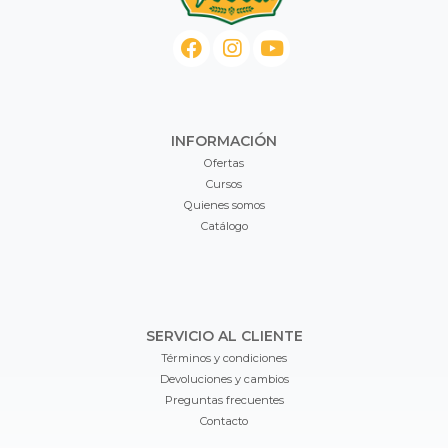
INFORMACIÓN
Ofertas
Cursos
Quienes somos
Catálogo
SERVICIO AL CLIENTE
Términos y condiciones
Devoluciones y cambios
Preguntas frecuentes
Contacto