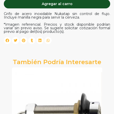
Agregar al carro
Grifo de acero inoxidable Nukatap sin control de flujo.
Incluye manilla negra para servir la cerveza.
*Imagen referencial. Precios y stock disponible podrían
variar sin previo aviso. Se sugiere solicitar cotización formal
previo al pago del(los) producto(s).
También Podría Interesarte