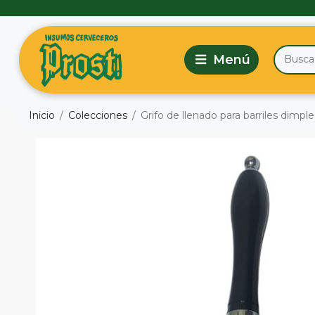
Inicio
Colecciones
Grifo de llenado para barriles dimple